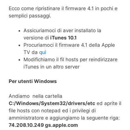
Ecco come ripristinare il firmware 4.1 in pochi e
semplici passaggi.
Assicuriamoci di aver installato la
versione di
iTunes 10.1
Procuriamoci il firmware 4.1 della Apple
TV da
quì
Modifichiamo il fil hosts per reindirizzare
iTunes in un altro server
Per utenti Windows
Andiamo nella cartella
C:/Windows/System32/drivers/etc
ed aprite il
file hosts con notepad ed i privilegi di
amministratore e aggiungiamo la seguente riga:
74.208.10.249 gs.apple.com