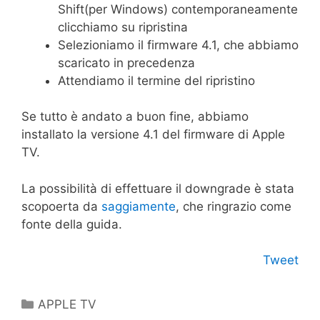
Shift(per Windows) contemporaneamente
clicchiamo su ripristina
Selezioniamo il firmware 4.1, che abbiamo
scaricato in precedenza
Attendiamo il termine del ripristino
Se tutto è andato a buon fine, abbiamo
installato la versione 4.1 del firmware di Apple
TV.
La possibilità di effettuare il downgrade è stata
scopoerta da
saggiamente
, che ringrazio come
fonte della guida.
Tweet
Categorie
APPLE TV