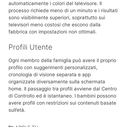
automaticamente i colori del televisore. Il
processo richiede meno di un minuto e i risultati
sono visibilmente superiori, soprattutto sui
televisori meno costosi che escono dalla
fabbrica con impostazioni non ottimali.
Profili Utente
Ogni membro della famiglia può avere il proprio
profilo con suggerimenti personalizzati,
cronologia di visione separata e app
organizzate diversamente sulla schermata
home. Il passaggio tra profili avviene dal Centro
di Controllo ed è istantaneo. I bambini possono
avere profili con restrizioni sui contenuti basate
sull’età.
Categorie