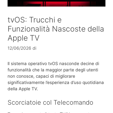
tvOS: Trucchi e
Funzionalità Nascoste della
Apple TV
12/06/2026
di
Il sistema operativo tvOS nasconde decine di
funzionalità che la maggior parte degli utenti
non conosce, capaci di migliorare
significativamente l’esperienza d’uso quotidiana
della Apple TV.
Scorciatoie col Telecomando