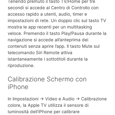
Tenendo premuto il tasto TV/Home per tre
secondi si accede al Centro di Controllo con
accesso rapido a utenti, audio, timer e
impostazioni di rete. Un doppio clic sul tasto TV
mostra le app recenti per un multitasking
veloce. Premendo il tasto Play/Pausa durante la
navigazione si accede all’anteprima dei
contenuti senza aprire l’app. Il tasto Mute sul
telecomando Siri Remote attiva
istantaneamente i sottotitoli durante la
riproduzione.
Calibrazione Schermo con
iPhone
In Impostazioni → Video e Audio → Calibrazione
colore, la Apple TV utilizza il sensore di
luminosità dell’iPhone per calibrare