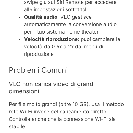
swipe giù sul Siri Remote per accedere
alle impostazioni sottotitoli
Qualità audio
: VLC gestisce
automaticamente la conversione audio
per il tuo sistema home theater
Velocità riproduzione
: puoi cambiare la
velocità da 0.5x a 2x dal menu di
riproduzione
Problemi Comuni
VLC non carica video di grandi
dimensioni
Per file molto grandi (oltre 10 GB), usa il metodo
rete Wi-Fi invece del caricamento diretto.
Controlla anche che la connessione Wi-Fi sia
stabile.