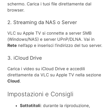
schermo. Carica i tuoi file direttamente dal
browser.
2. Streaming da NAS o Server
VLC su Apple TV si connette a server SMB
(Windows/NAS) e server UPnP/DLNA. Vai in
Rete
nell’app e inserisci l’indirizzo del tuo server.
3. iCloud Drive
Carica i video su iCloud Drive e accedili
direttamente da VLC su Apple TV nella sezione
Cloud
.
Impostazioni e Consigli
Sottotitoli
: durante la riproduzione,