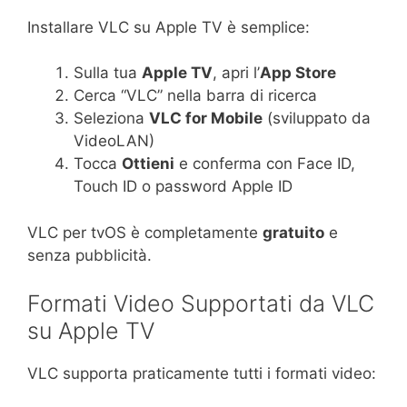
Installare VLC su Apple TV è semplice:
Sulla tua
Apple TV
, apri l’
App Store
Cerca “VLC” nella barra di ricerca
Seleziona
VLC for Mobile
(sviluppato da
VideoLAN)
Tocca
Ottieni
e conferma con Face ID,
Touch ID o password Apple ID
VLC per tvOS è completamente
gratuito
e
senza pubblicità.
Formati Video Supportati da VLC
su Apple TV
VLC supporta praticamente tutti i formati video: