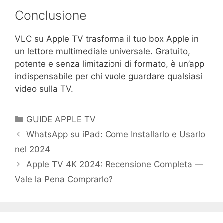
Conclusione
VLC su Apple TV trasforma il tuo box Apple in
un lettore multimediale universale. Gratuito,
potente e senza limitazioni di formato, è un’app
indispensabile per chi vuole guardare qualsiasi
video sulla TV.
Categorie
GUIDE APPLE TV
WhatsApp su iPad: Come Installarlo e Usarlo
nel 2024
Apple TV 4K 2024: Recensione Completa —
Vale la Pena Comprarlo?