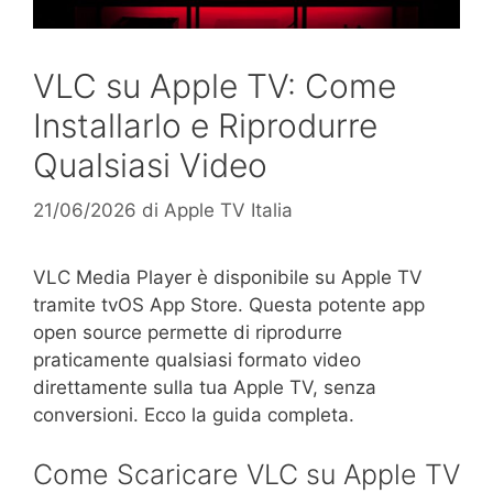
VLC su Apple TV: Come
Installarlo e Riprodurre
Qualsiasi Video
21/06/2026
di
Apple TV Italia
VLC Media Player è disponibile su Apple TV
tramite tvOS App Store. Questa potente app
open source permette di riprodurre
praticamente qualsiasi formato video
direttamente sulla tua Apple TV, senza
conversioni. Ecco la guida completa.
Come Scaricare VLC su Apple TV