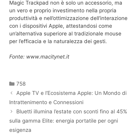
Magic Trackpad non è solo un accessorio, ma
un vero e proprio investimento nella propria
produttività e nell’ottimizzazione dell’interazione
con i dispositivi Apple, attestandosi come
un’alternativa superiore al tradizionale mouse
per l’efficacia e la naturalezza dei gesti.
Fonte: www.macitynet.it
Categorie
758
Apple TV e l’Ecosistema Apple: Un Mondo di
Intrattenimento e Connessioni
Bluetti illumina l’estate con sconti fino al 45%
sulla gamma Elite: energia portatile per ogni
esigenza