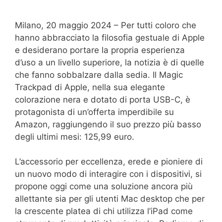
Milano, 20 maggio 2024 – Per tutti coloro che
hanno abbracciato la filosofia gestuale di Apple
e desiderano portare la propria esperienza
d’uso a un livello superiore, la notizia è di quelle
che fanno sobbalzare dalla sedia. Il Magic
Trackpad di Apple, nella sua elegante
colorazione nera e dotato di porta USB-C, è
protagonista di un’offerta imperdibile su
Amazon, raggiungendo il suo prezzo più basso
degli ultimi mesi: 125,99 euro.
L’accessorio per eccellenza, erede e pioniere di
un nuovo modo di interagire con i dispositivi, si
propone oggi come una soluzione ancora più
allettante sia per gli utenti Mac desktop che per
la crescente platea di chi utilizza l’iPad come