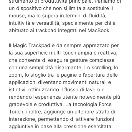
strumento di produttività principale. Parliamo di
un dispositivo che non si limita a sostituire il
mouse, ma lo supera in termini di fluidità,
intuitività e versatilità, specialmente per chi è
abituato ai trackpad integrati nei MacBook.
Il Magic Trackpad è da sempre apprezzato per
la sua superficie multi-touch ampia e reattiva,
che consente di eseguire gesture complesse
con una semplicità disarmante. Lo scrolling, lo
zoom, lo sfoglio tra le pagine e l’apertura delle
applicazioni diventano movimenti naturali e
istintivi, ottimizzando il flusso di lavoro e
rendendo l’esperienza utente notevolmente più
gradevole e produttiva. La tecnologia Force
Touch, inoltre, aggiunge un ulteriore strato di
interazione, permettendo di attivare funzioni
aggiuntive in base alla pressione esercitata,