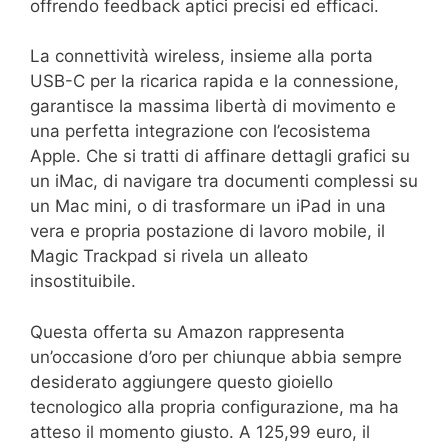
offrendo feedback aptici precisi ed efficaci.
La connettività wireless, insieme alla porta
USB-C per la ricarica rapida e la connessione,
garantisce la massima libertà di movimento e
una perfetta integrazione con l’ecosistema
Apple. Che si tratti di affinare dettagli grafici su
un iMac, di navigare tra documenti complessi su
un Mac mini, o di trasformare un iPad in una
vera e propria postazione di lavoro mobile, il
Magic Trackpad si rivela un alleato
insostituibile.
Questa offerta su Amazon rappresenta
un’occasione d’oro per chiunque abbia sempre
desiderato aggiungere questo gioiello
tecnologico alla propria configurazione, ma ha
atteso il momento giusto. A 125,99 euro, il