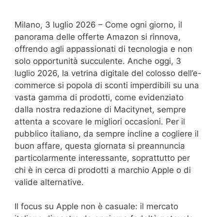
Milano, 3 luglio 2026 – Come ogni giorno, il
panorama delle offerte Amazon si rinnova,
offrendo agli appassionati di tecnologia e non
solo opportunità succulente. Anche oggi, 3
luglio 2026, la vetrina digitale del colosso dell’e-
commerce si popola di sconti imperdibili su una
vasta gamma di prodotti, come evidenziato
dalla nostra redazione di Macitynet, sempre
attenta a scovare le migliori occasioni. Per il
pubblico italiano, da sempre incline a cogliere il
buon affare, questa giornata si preannuncia
particolarmente interessante, soprattutto per
chi è in cerca di prodotti a marchio Apple o di
valide alternative.
Il focus su Apple non è casuale: il mercato