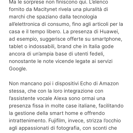
Ma le sorprese non finiscono qui. L’elenco
fornito da Macitynet rivela una pluralità di
marchi che spaziano dalla tecnologia
all’elettronica di consumo, fino agli articoli per la
casa e il tempo libero. La presenza di Huawei,
ad esempio, suggerisce offerte su smartphone,
tablet o indossabili, brand che in Italia gode
ancora di un’ampia base di utenti fedeli,
nonostante le note vicende legate ai servizi
Google.
Non mancano poi i dispositivi Echo di Amazon
stessa, che con la loro integrazione con
l’assistente vocale Alexa sono ormai una
presenza fissa in molte case italiane, facilitando
la gestione della smart home e offrendo
intrattenimento. Fujifilm, invece, strizza l’occhio
agli appassionati di fotografia, con sconti che