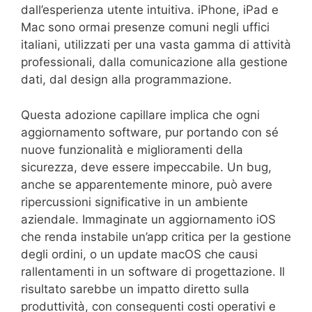
dall’esperienza utente intuitiva. iPhone, iPad e
Mac sono ormai presenze comuni negli uffici
italiani, utilizzati per una vasta gamma di attività
professionali, dalla comunicazione alla gestione
dati, dal design alla programmazione.
Questa adozione capillare implica che ogni
aggiornamento software, pur portando con sé
nuove funzionalità e miglioramenti della
sicurezza, deve essere impeccabile. Un bug,
anche se apparentemente minore, può avere
ripercussioni significative in un ambiente
aziendale. Immaginate un aggiornamento iOS
che renda instabile un’app critica per la gestione
degli ordini, o un update macOS che causi
rallentamenti in un software di progettazione. Il
risultato sarebbe un impatto diretto sulla
produttività, con conseguenti costi operativi e