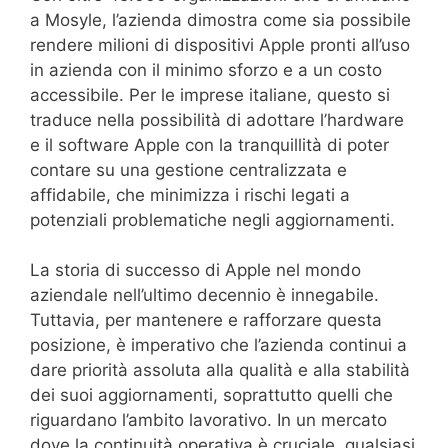
a Mosyle, l’azienda dimostra come sia possibile
rendere milioni di dispositivi Apple pronti all’uso
in azienda con il minimo sforzo e a un costo
accessibile. Per le imprese italiane, questo si
traduce nella possibilità di adottare l’hardware
e il software Apple con la tranquillità di poter
contare su una gestione centralizzata e
affidabile, che minimizza i rischi legati a
potenziali problematiche negli aggiornamenti.
La storia di successo di Apple nel mondo
aziendale nell’ultimo decennio è innegabile.
Tuttavia, per mantenere e rafforzare questa
posizione, è imperativo che l’azienda continui a
dare priorità assoluta alla qualità e alla stabilità
dei suoi aggiornamenti, soprattutto quelli che
riguardano l’ambito lavorativo. In un mercato
dove la continuità operativa è cruciale, qualsiasi