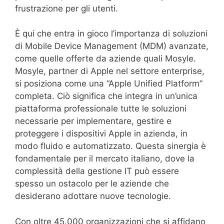
frustrazione per gli utenti.
È qui che entra in gioco l’importanza di soluzioni
di Mobile Device Management (MDM) avanzate,
come quelle offerte da aziende quali Mosyle.
Mosyle, partner di Apple nel settore enterprise,
si posiziona come una “Apple Unified Platform”
completa. Ciò significa che integra in un’unica
piattaforma professionale tutte le soluzioni
necessarie per implementare, gestire e
proteggere i dispositivi Apple in azienda, in
modo fluido e automatizzato. Questa sinergia è
fondamentale per il mercato italiano, dove la
complessità della gestione IT può essere
spesso un ostacolo per le aziende che
desiderano adottare nuove tecnologie.
Con oltre 45.000 organizzazioni che si affidano