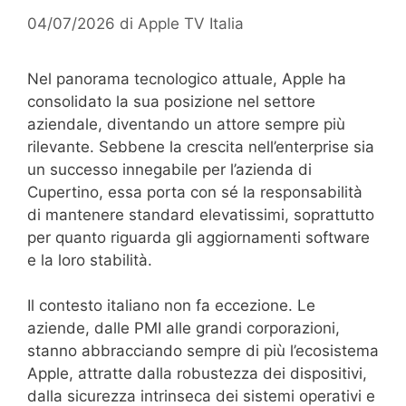
04/07/2026
di
Apple TV Italia
Nel panorama tecnologico attuale, Apple ha
consolidato la sua posizione nel settore
aziendale, diventando un attore sempre più
rilevante. Sebbene la crescita nell’enterprise sia
un successo innegabile per l’azienda di
Cupertino, essa porta con sé la responsabilità
di mantenere standard elevatissimi, soprattutto
per quanto riguarda gli aggiornamenti software
e la loro stabilità.
Il contesto italiano non fa eccezione. Le
aziende, dalle PMI alle grandi corporazioni,
stanno abbracciando sempre di più l’ecosistema
Apple, attratte dalla robustezza dei dispositivi,
dalla sicurezza intrinseca dei sistemi operativi e