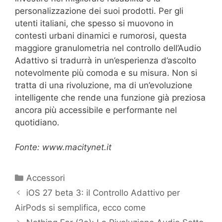
personalizzazione dei suoi prodotti. Per gli
utenti italiani, che spesso si muovono in
contesti urbani dinamici e rumorosi, questa
maggiore granulometria nel controllo dell’Audio
Adattivo si tradurrà in un’esperienza d’ascolto
notevolmente più comoda e su misura. Non si
tratta di una rivoluzione, ma di un’evoluzione
intelligente che rende una funzione già preziosa
ancora più accessibile e performante nel
quotidiano.
Fonte: www.macitynet.it
Categorie
Accessori
iOS 27 beta 3: il Controllo Adattivo per
AirPods si semplifica, ecco come