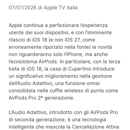
07/07/2026
di
Apple TV Italia
Apple continua a perfezionare l’esperienza
utente dei suoi dispositivi, e con l’imminente
rilascio di iOS 18 (e non iOS 27, come
erroneamente riportato nella fonte) le novità
non riguarderanno solo l’iPhone, ma anche
l’ecosistema AirPods. In particolare, con la terza
beta di iOS 18, la casa di Cupertino introduce
un significativo miglioramento nella gestione
dell’Audio Adattivo, una funzione ormai
consolidata nelle cuffie wireless di punta come
AirPods Pro 2ª generazione.
L’Audio Adattivo, introdotto con gli AirPods Pro
di seconda generazione, è una tecnologia
intelligente che mescola la Cancellazione Attiva