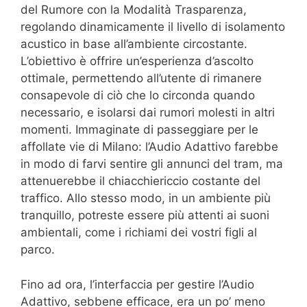
del Rumore con la Modalità Trasparenza,
regolando dinamicamente il livello di isolamento
acustico in base all’ambiente circostante.
L’obiettivo è offrire un’esperienza d’ascolto
ottimale, permettendo all’utente di rimanere
consapevole di ciò che lo circonda quando
necessario, e isolarsi dai rumori molesti in altri
momenti. Immaginate di passeggiare per le
affollate vie di Milano: l’Audio Adattivo farebbe
in modo di farvi sentire gli annunci del tram, ma
attenuerebbe il chiacchiericcio costante del
traffico. Allo stesso modo, in un ambiente più
tranquillo, potreste essere più attenti ai suoni
ambientali, come i richiami dei vostri figli al
parco.
Fino ad ora, l’interfaccia per gestire l’Audio
Adattivo, sebbene efficace, era un po’ meno