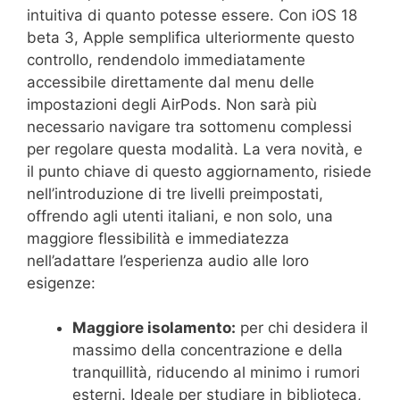
intuitiva di quanto potesse essere. Con iOS 18
beta 3, Apple semplifica ulteriormente questo
controllo, rendendolo immediatamente
accessibile direttamente dal menu delle
impostazioni degli AirPods. Non sarà più
necessario navigare tra sottomenu complessi
per regolare questa modalità. La vera novità, e
il punto chiave di questo aggiornamento, risiede
nell’introduzione di tre livelli preimpostati,
offrendo agli utenti italiani, e non solo, una
maggiore flessibilità e immediatezza
nell’adattare l’esperienza audio alle loro
esigenze:
Maggiore isolamento:
per chi desidera il
massimo della concentrazione e della
tranquillità, riducendo al minimo i rumori
esterni. Ideale per studiare in biblioteca,