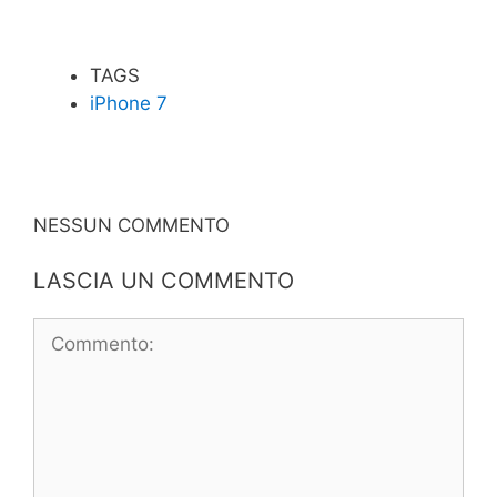
TAGS
iPhone 7
NESSUN COMMENTO
LASCIA UN COMMENTO