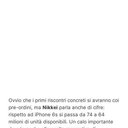
Ovvio che i primi riscontri concreti si avranno coi
pre-ordini, ma
Nikkei
parla anche di cifre:
rispetto ad iPhone 6s si passa da 74 a 64
milioni di unità disponibili. Un calo importante