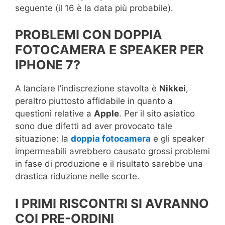
seguente (il 16 è la data più probabile).
PROBLEMI CON DOPPIA
FOTOCAMERA E SPEAKER PER
IPHONE 7?
A lanciare l’indiscrezione stavolta è
Nikkei
,
peraltro piuttosto affidabile in quanto a
questioni relative a
Apple
. Per il sito asiatico
sono due difetti ad aver provocato tale
situazione: la
doppia fotocamera
e gli speaker
impermeabili avrebbero causato grossi problemi
in fase di produzione e il risultato sarebbe una
drastica riduzione nelle scorte.
I PRIMI RISCONTRI SI AVRANNO
COI PRE-ORDINI