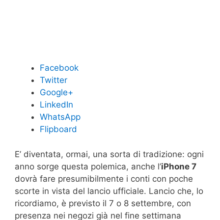
Facebook
Twitter
Google+
LinkedIn
WhatsApp
Flipboard
E’ diventata, ormai, una sorta di tradizione: ogni
anno sorge questa polemica, anche l’
iPhone 7
dovrà fare presumibilmente i conti con poche
scorte in vista del lancio ufficiale. Lancio che, lo
ricordiamo, è previsto il 7 o 8 settembre, con
presenza nei negozi già nel fine settimana