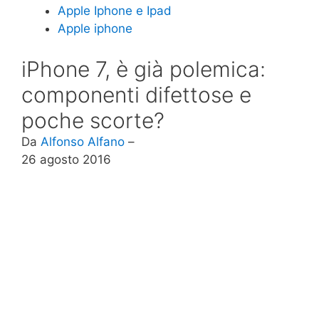
Apple Iphone e Ipad
Apple iphone
iPhone 7, è già polemica:
componenti difettose e
poche scorte?
Da
Alfonso Alfano
–
26 agosto 2016