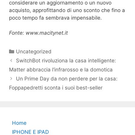
considerare un aggiornamento o un nuovo
acquisto, approfittando di uno sconto che fino a
poco tempo fa sembrava impensabile.
Fonte: www.macitynet.it
Categorie
Uncategorized
SwitchBot rivoluziona la casa intelligente:
Matter abbraccia l’infrarosso e la domotica
Un Prime Day da non perdere per la casa:
Foppapedretti sconta i suoi best-seller
Home
IPHONE E IPAD