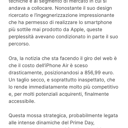
tecniche e al segmento di mercato in cui si
andava a collocare. Nonostante il suo design
ricercato e l’ingegnerizzazione impressionante
che ha permesso di realizzare lo smartphone
più sottile mai prodotto da Apple, queste
perplessità avevano condizionato in parte il suo
percorso.
Ora, la notizia che sta facendo il giro del web è
che il costo dell’iPhone Air è sceso
drasticamente, posizionandosi a 856,99 euro.
Un taglio secco, e soprattutto inaspettato, che
lo rende immediatamente molto più competitivo
e, per molti potenziali acquirenti, finalmente
accessibile.
Questa mossa strategica, probabilmente legata
alle intense dinamiche del Prime Day,