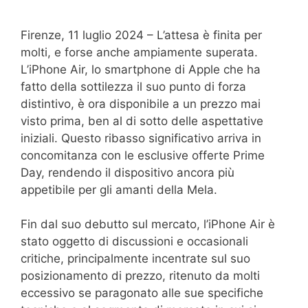
Firenze, 11 luglio 2024 – L’attesa è finita per
molti, e forse anche ampiamente superata.
L’iPhone Air, lo smartphone di Apple che ha
fatto della sottilezza il suo punto di forza
distintivo, è ora disponibile a un prezzo mai
visto prima, ben al di sotto delle aspettative
iniziali. Questo ribasso significativo arriva in
concomitanza con le esclusive offerte Prime
Day, rendendo il dispositivo ancora più
appetibile per gli amanti della Mela.
Fin dal suo debutto sul mercato, l’iPhone Air è
stato oggetto di discussioni e occasionali
critiche, principalmente incentrate sul suo
posizionamento di prezzo, ritenuto da molti
eccessivo se paragonato alle sue specifiche