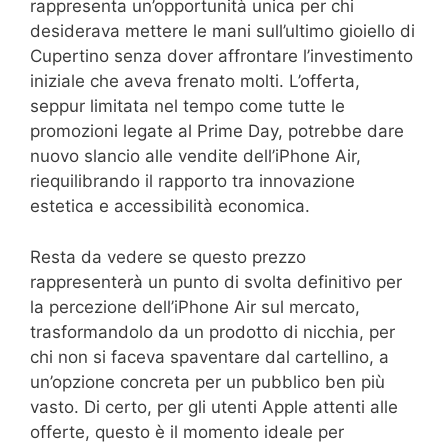
rappresenta un’opportunità unica per chi
desiderava mettere le mani sull’ultimo gioiello di
Cupertino senza dover affrontare l’investimento
iniziale che aveva frenato molti. L’offerta,
seppur limitata nel tempo come tutte le
promozioni legate al Prime Day, potrebbe dare
nuovo slancio alle vendite dell’iPhone Air,
riequilibrando il rapporto tra innovazione
estetica e accessibilità economica.
Resta da vedere se questo prezzo
rappresenterà un punto di svolta definitivo per
la percezione dell’iPhone Air sul mercato,
trasformandolo da un prodotto di nicchia, per
chi non si faceva spaventare dal cartellino, a
un’opzione concreta per un pubblico ben più
vasto. Di certo, per gli utenti Apple attenti alle
offerte, questo è il momento ideale per