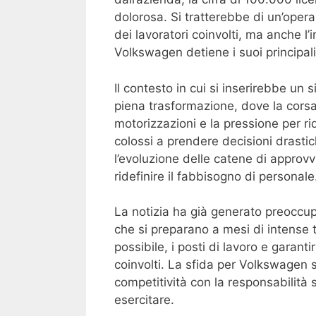
dolorosa. Si tratterebbe di un’opera
dei lavoratori coinvolti, ma anche l’
Volkswagen detiene i suoi principali
Il contesto in cui si inserirebbe un 
piena trasformazione, dove la corsa
motorizzazioni e la pressione per r
colossi a prendere decisioni drastic
l’evoluzione delle catene di approvv
ridefinire il fabbisogno di personale
La notizia ha già generato preoccupa
che si preparano a mesi di intense t
possibile, i posti di lavoro e garan
coinvolti. La sfida per Volkswagen s
competitività con la responsabilità 
esercitare.