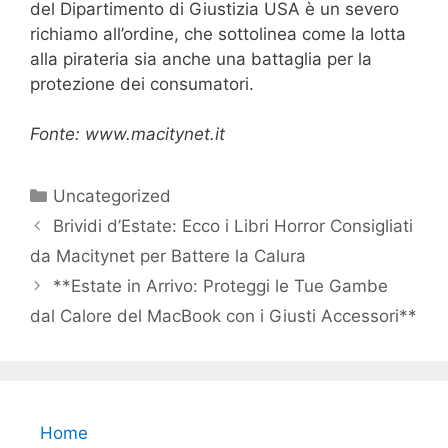
del Dipartimento di Giustizia USA è un severo
richiamo all’ordine, che sottolinea come la lotta
alla pirateria sia anche una battaglia per la
protezione dei consumatori.
Fonte: www.macitynet.it
Categorie
Uncategorized
Brividi d’Estate: Ecco i Libri Horror Consigliati
da Macitynet per Battere la Calura
**Estate in Arrivo: Proteggi le Tue Gambe
dal Calore del MacBook con i Giusti Accessori**
Home