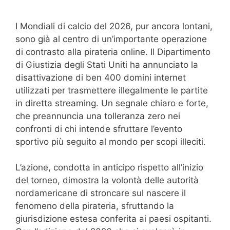
I Mondiali di calcio del 2026, pur ancora lontani,
sono già al centro di un’importante operazione
di contrasto alla pirateria online. Il Dipartimento
di Giustizia degli Stati Uniti ha annunciato la
disattivazione di ben 400 domini internet
utilizzati per trasmettere illegalmente le partite
in diretta streaming. Un segnale chiaro e forte,
che preannuncia una tolleranza zero nei
confronti di chi intende sfruttare l’evento
sportivo più seguito al mondo per scopi illeciti.
L’azione, condotta in anticipo rispetto all’inizio
del torneo, dimostra la volontà delle autorità
nordamericane di stroncare sul nascere il
fenomeno della pirateria, sfruttando la
giurisdizione estesa conferita ai paesi ospitanti.