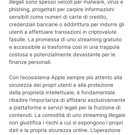
illegali sono spesso veicoli per malware, virus e
phishing, progettati per carpire informazioni
sensibili come numeri di carte di credito,
credenziali bancarie o addirittura per indurre gli
utenti a effettuare transazioni in criptovalute
fasulle. La promessa di uno streaming gratuito
e accessibile si trasforma così in una trappola
costosa e potenzialmente devastante per le
finanze personali.
Con l’ecosistema Apple sempre più attento alla
sicurezza dei propri utenti e alla protezione
della proprietà intellettuale, è fondamentale
ribadire l’importanza di affidarsi esclusivamente
a piattaforme e servizi legali per la fruizione di
contenuti. La comodità di uno streaming illegale
non giustifica i rischi a cui si espongono i propri
dati e la propria sicurezza online. L’operazione