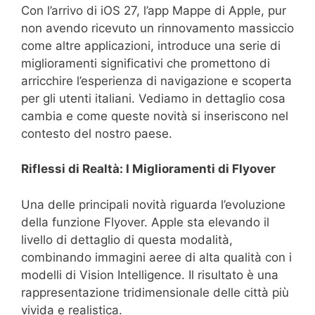
Con l’arrivo di iOS 27, l’app Mappe di Apple, pur
non avendo ricevuto un rinnovamento massiccio
come altre applicazioni, introduce una serie di
miglioramenti significativi che promettono di
arricchire l’esperienza di navigazione e scoperta
per gli utenti italiani. Vediamo in dettaglio cosa
cambia e come queste novità si inseriscono nel
contesto del nostro paese.
Riflessi di Realtà: I Miglioramenti di Flyover
Una delle principali novità riguarda l’evoluzione
della funzione Flyover. Apple sta elevando il
livello di dettaglio di questa modalità,
combinando immagini aeree di alta qualità con i
modelli di Vision Intelligence. Il risultato è una
rappresentazione tridimensionale delle città più
vivida e realistica.