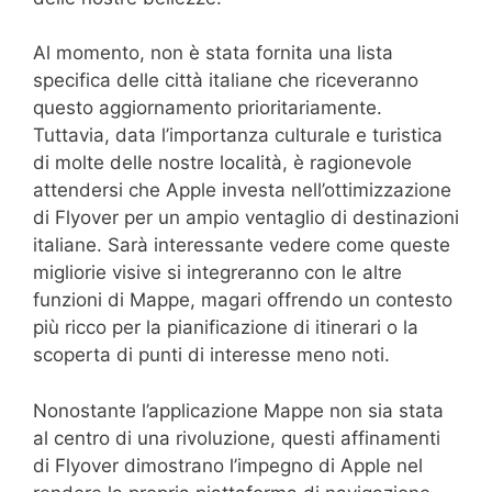
Al momento, non è stata fornita una lista
specifica delle città italiane che riceveranno
questo aggiornamento prioritariamente.
Tuttavia, data l’importanza culturale e turistica
di molte delle nostre località, è ragionevole
attendersi che Apple investa nell’ottimizzazione
di Flyover per un ampio ventaglio di destinazioni
italiane. Sarà interessante vedere come queste
migliorie visive si integreranno con le altre
funzioni di Mappe, magari offrendo un contesto
più ricco per la pianificazione di itinerari o la
scoperta di punti di interesse meno noti.
Nonostante l’applicazione Mappe non sia stata
al centro di una rivoluzione, questi affinamenti
di Flyover dimostrano l’impegno di Apple nel