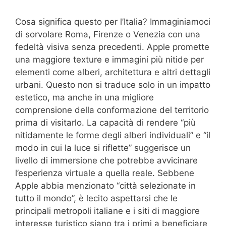
Cosa significa questo per l’Italia? Immaginiamoci
di sorvolare Roma, Firenze o Venezia con una
fedeltà visiva senza precedenti. Apple promette
una maggiore texture e immagini più nitide per
elementi come alberi, architettura e altri dettagli
urbani. Questo non si traduce solo in un impatto
estetico, ma anche in una migliore
comprensione della conformazione del territorio
prima di visitarlo. La capacità di rendere “più
nitidamente le forme degli alberi individuali” e “il
modo in cui la luce si riflette” suggerisce un
livello di immersione che potrebbe avvicinare
l’esperienza virtuale a quella reale. Sebbene
Apple abbia menzionato “città selezionate in
tutto il mondo”, è lecito aspettarsi che le
principali metropoli italiane e i siti di maggiore
interesse turistico siano tra i primi a beneficiare