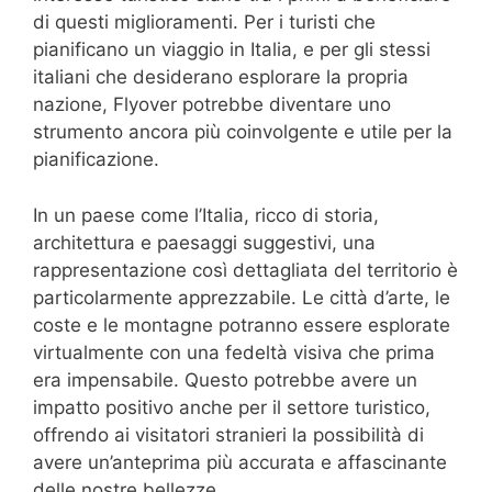
di questi miglioramenti. Per i turisti che
pianificano un viaggio in Italia, e per gli stessi
italiani che desiderano esplorare la propria
nazione, Flyover potrebbe diventare uno
strumento ancora più coinvolgente e utile per la
pianificazione.
In un paese come l’Italia, ricco di storia,
architettura e paesaggi suggestivi, una
rappresentazione così dettagliata del territorio è
particolarmente apprezzabile. Le città d’arte, le
coste e le montagne potranno essere esplorate
virtualmente con una fedeltà visiva che prima
era impensabile. Questo potrebbe avere un
impatto positivo anche per il settore turistico,
offrendo ai visitatori stranieri la possibilità di
avere un’anteprima più accurata e affascinante
delle nostre bellezze.