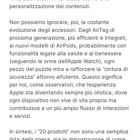
personalizzazione dei contenuti.
Non possiamo ignorare, poi, la costante
evoluzione degli accessori. Dagli AirTag di
prossima generazione, più efficienti e integrati,
ai nuovi modelli di AirPods, probabilmente con
funzionalità legate alla salute e al benessere
(seguendo le orme dell’Apple Watch), ogni
pezzo del puzzle mira a rafforzare la “cintura di
sicurezza” attorno all’utente. Questo significa
per noi, come osservatori, che l’esperienza
Apple sta diventando sempre più olistica, dove
ogni dispositivo non vive di vita propria ma
contribuisce a un più ampio flusso di interazioni
e servizi.
In sintesi, i “20 prodotti” non sono una semplice
lista della spesa, ma la dimostrazione di come