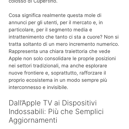
colosso di Cupertino.
Cosa significa realmente questa mole di
annunci per gli utenti, per il mercato e, in
particolare, per il segmento media e
intrattenimento che tanto ci sta a cuore? Non si
tratta soltanto di un mero incremento numerico.
Rappresenta una chiara traiettoria che vede
Apple non solo consolidare le proprie posizioni
nei settori tradizionali, ma anche esplorare
nuove frontiere e, soprattutto, rafforzare il
proprio ecosistema in un modo sempre più
interconnesso e invisibile.
Dall’Apple TV ai Dispositivi
Indossabili: Più che Semplici
Aggiornamenti