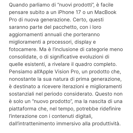
Quando parliamo di “nuovi prodotti”, è facile
pensare subito a un iPhone 17 o un MacBook
Pro di nuova generazione. Certo, questi
saranno parte del pacchetto, con i loro
aggiornamenti annuali che porteranno
miglioramenti a processori, display e
fotocamere. Ma è l’inclusione di categorie meno
consolidate, o di significative evoluzioni di
quelle esistenti, a rivelare il quadro completo.
Pensiamo all’Apple Vision Pro, un prodotto che,
nonostante la sua natura di prima generazione,
è destinato a ricevere iterazioni e miglioramenti
sostanziali nel periodo considerato. Questo non
è solo un “nuovo prodotto”, ma la nascita di una
piattaforma che, nel tempo, potrebbe ridefinire
l’interazione con i contenuti digitali,
dall’intrattenimento immersivo alla produttività.