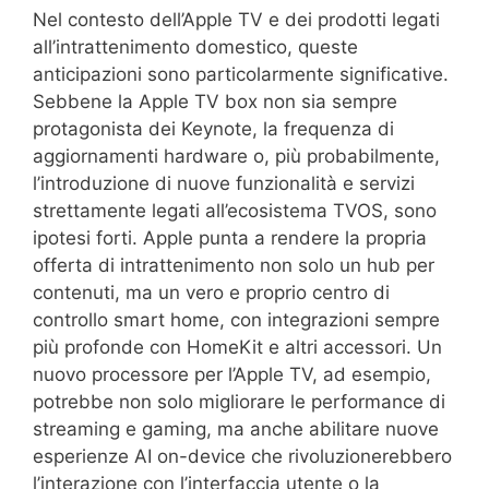
Nel contesto dell’Apple TV e dei prodotti legati
all’intrattenimento domestico, queste
anticipazioni sono particolarmente significative.
Sebbene la Apple TV box non sia sempre
protagonista dei Keynote, la frequenza di
aggiornamenti hardware o, più probabilmente,
l’introduzione di nuove funzionalità e servizi
strettamente legati all’ecosistema TVOS, sono
ipotesi forti. Apple punta a rendere la propria
offerta di intrattenimento non solo un hub per
contenuti, ma un vero e proprio centro di
controllo smart home, con integrazioni sempre
più profonde con HomeKit e altri accessori. Un
nuovo processore per l’Apple TV, ad esempio,
potrebbe non solo migliorare le performance di
streaming e gaming, ma anche abilitare nuove
esperienze AI on-device che rivoluzionerebbero
l’interazione con l’interfaccia utente o la