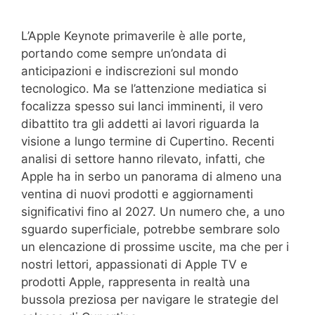
L’Apple Keynote primaverile è alle porte,
portando come sempre un’ondata di
anticipazioni e indiscrezioni sul mondo
tecnologico. Ma se l’attenzione mediatica si
focalizza spesso sui lanci imminenti, il vero
dibattito tra gli addetti ai lavori riguarda la
visione a lungo termine di Cupertino. Recenti
analisi di settore hanno rilevato, infatti, che
Apple ha in serbo un panorama di almeno una
ventina di nuovi prodotti e aggiornamenti
significativi fino al 2027. Un numero che, a uno
sguardo superficiale, potrebbe sembrare solo
un elencazione di prossime uscite, ma che per i
nostri lettori, appassionati di Apple TV e
prodotti Apple, rappresenta in realtà una
bussola preziosa per navigare le strategie del