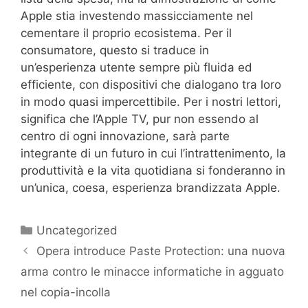
Apple stia investendo massicciamente nel
cementare il proprio ecosistema. Per il
consumatore, questo si traduce in
un’esperienza utente sempre più fluida ed
efficiente, con dispositivi che dialogano tra loro
in modo quasi impercettibile. Per i nostri lettori,
significa che l’Apple TV, pur non essendo al
centro di ogni innovazione, sarà parte
integrante di un futuro in cui l’intrattenimento, la
produttività e la vita quotidiana si fonderanno in
un’unica, coesa, esperienza brandizzata Apple.
Categorie
Uncategorized
Opera introduce Paste Protection: una nuova
arma contro le minacce informatiche in agguato
nel copia-incolla