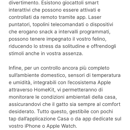
divertimento. Esistono giocattoli smart
interattivi che possono essere attivati e
controllati da remoto tramite app. Laser
puntatori, topolini telecomandati o dispositivi
che erogano snack a intervalli programmati,
possono tenere impegnato il vostro felino,
riducendo lo stress da solitudine e offrendogli
stimoli anche in vostra assenza.
Infine, per un controllo ancora più completo
sull’ambiente domestico, sensori di temperatura
e umidità, integrabili con l’ecosistema Apple
attraverso HomeKit, vi permetteranno di
monitorare le condizioni ambientali della casa,
assicurandovi che il gatto sia sempre al comfort
desiderato. Tutto questo, gestibile con pochi
tap dall’applicazione Casa o da app dedicate sul
vostro iPhone o Apple Watch.