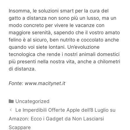
Insomma, le soluzioni smart per la cura del
gatto a distanza non sono più un lusso, ma un
modo concreto per vivere le vacanze con
maggiore serenità, sapendo che il vostro amato
felino è al sicuro, ben nutrito e coccolato anche
quando voi siete lontani. Un’evoluzione
tecnologica che rende i nostri animali domestici
più presenti nella nostra vita, anche a chilometri
di distanza.
Fonte: www.macitynet.it
Categorie
Uncategorized
Le Imperdibili Offerte Apple dell’8 Luglio su
Amazon: Ecco i Gadget da Non Lasciarsi
Scappare