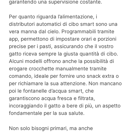
garantendo una supervisione costante.
Per quanto riguarda l’alimentazione, i
distributori automatici di cibo smart sono una
vera manna dal cielo. Programmabili tramite
app, permettono di impostare orari e porzioni
precise per i pasti, assicurando che il vostro
gatto riceva sempre la giusta quantità di cibo.
Alcuni modelli offrono anche la possibilità di
erogare crocchette manualmente tramite
comando, ideale per fornire uno snack extra o
per richiamare la sua attenzione. Non mancano
poi le fontanelle d’acqua smart, che
garantiscono acqua fresca e filtrata,
incoraggiando il gatto a bere di più, un aspetto
fondamentale per la sua salute.
Non solo bisogni primari, ma anche