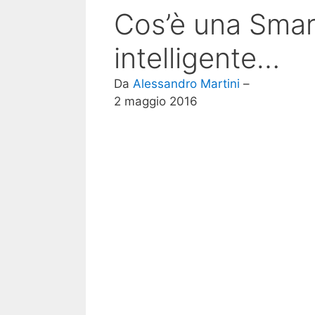
Cos’è una Smar
intelligente…
Da
Alessandro Martini
–
2 maggio 2016