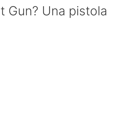
t Gun? Una pistola