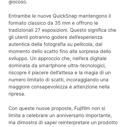
giocoso.
Entrambe le nuove QuickSnap mantengono il
formato classico da 35 mm e offrono le
tradizionali 27 esposizioni. Questo significa che
gli utenti potranno godere dell’esperienza
autentica della fotografia su pellicola, dal
momento dello scatto fino alla sorpresa dello
sviluppo. Un approccio che, nell’era digitale
dominata da smartphone ultra-tecnologici,
riscopre il piacere dell’attesa e la magia di un
numero limitato di scatti, incoraggiando una
maggiore consapevolezza e attenzione nella
ripresa.
Con queste nuove proposte, Fujifilm non si
limita a celebrare un anniversario importante,
ma dimostra di saper reinterpretare un prodotto