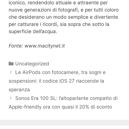
iconico, rendendolo attuale e attraente per
nuove generazioni di fotografi, e per tutti coloro
che desiderano un modo semplice e divertente
per catturare i ricordi, sia sopra che sotto la
superficie dell’acqua.
Fonte: www.macitynet.it
Categorie
Uncategorized
Le AirPods con fotocamere, tra sogni e
sospensioni: il codice iOS 27 riaccende la
speranza
Sonos Era 100 SL: l’altoparlante compatto di
Apple-friendly ora con quasi il 20% di sconto