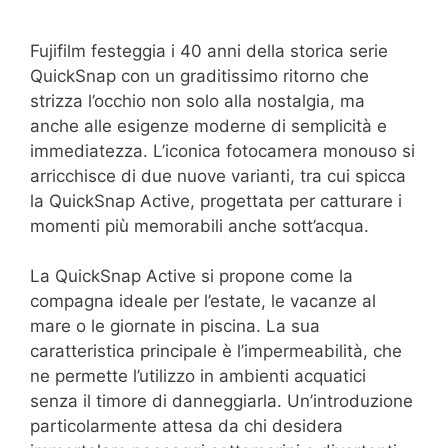
Fujifilm festeggia i 40 anni della storica serie
QuickSnap con un graditissimo ritorno che
strizza l’occhio non solo alla nostalgia, ma
anche alle esigenze moderne di semplicità e
immediatezza. L’iconica fotocamera monouso si
arricchisce di due nuove varianti, tra cui spicca
la QuickSnap Active, progettata per catturare i
momenti più memorabili anche sott’acqua.
La QuickSnap Active si propone come la
compagna ideale per l’estate, le vacanze al
mare o le giornate in piscina. La sua
caratteristica principale è l’impermeabilità, che
ne permette l’utilizzo in ambienti acquatici
senza il timore di danneggiarla. Un’introduzione
particolarmente attesa da chi desidera