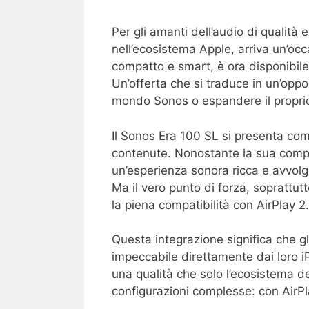
Per gli amanti dell’audio di qualità 
nell’ecosistema Apple, arriva un’occ
compatto e smart, è ora disponibile 
Un’offerta che si traduce in un’oppo
mondo Sonos o espandere il propri
Il Sonos Era 100 SL si presenta com
contenute. Nonostante la sua compa
un’esperienza sonora ricca e avvolge
Ma il vero punto di forza, soprattutt
la piena compatibilità con AirPlay 2.
Questa integrazione significa che g
impeccabile direttamente dai loro i
una qualità che solo l’ecosistema de
configurazioni complesse: con AirPla