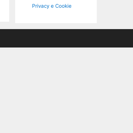
Privacy e Cookie